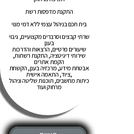
התקנת מדפסות רשת
בית חכם בניהול עצמי ללא דמי מנוי
שרתי קבצים וסרברים מקצועיים, גיבוי
בענן
שיעורים פרטיים, הרצאות והדרכות
שירותי דיגיטציה, התקנת רשתות,
הקמת אתרים
אבטחת מידע, מרכזיה בענן, הקשחת
ציוד, התאמה אישית,
כיתות מחשבים, תוכנות שליטה וניהול
מרחוק ועוד