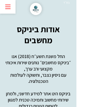
בס״ד
אודות ביניקס
מחשבים
החל משנת תשע״ח (2018) אנו
״ביניקס מחשבים״ נותנים שירות איכותי
מקצועי ורב ערך,
עם ניסיון נצבר, ותשוקה לעולמות
הטכנולוגיה.
ביניקס הינו אתר למידע חדשני, ולמתן
שירותי מחשוב ותמיכה טכנית למגוון
לקוחות קטנים כגדולים