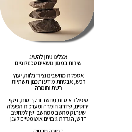
אצלינו ניתן להשיג
שירות במגוון נושאים טכנולוגיים
אספקת מחשבים וציוד נלווה, יעוץ
רכש, אבטחת מידע ותכנון תשתיות
רשת וחומרה
טיפול באיטיות מחשב ובקריסות, ניקוי
וירוסים, שדרוג חומרה ומערכות הפעלה
שעתוק מחשב ממחשב ישן למחשב
חדש, הגדרת גיבויים אוטומטיים לענן
תמיכה מרחוק