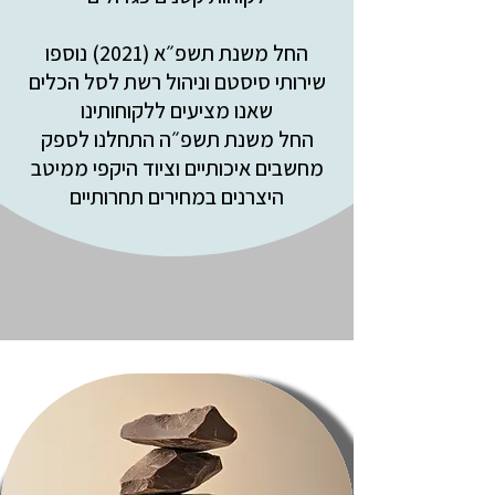
החל משנת תשפ״א (2021) נוספו
שירותי סיסטם וניהול רשת לסל הכלים
שאנו מציעים ללקוחותינו
החל משנת תשפ״ה התחלנו לספק
מחשבים איכותיים וציוד היקפי ממיטב
היצרנים במחירים תחרותיים