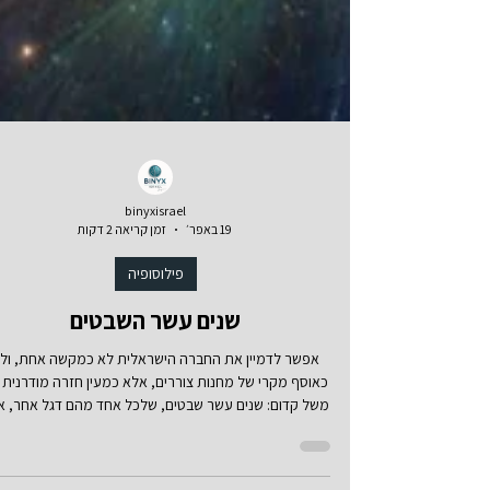
binyxisrael
19 באפר׳
זמן קריאה 2 דקות
פילוסופיה
שנים עשר השבטים
אפשר לדמיין את החברה הישראלית לא כמקשה אחת, ול
כאוסף מקרי של מחנות צוררים, אלא כמעין חזרה מודרנית 