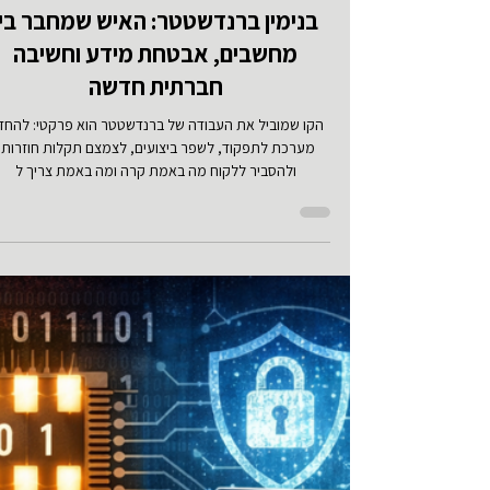
מחשבים
בנימין ברנדשטטר: האיש שמחבר בין
מחשבים, אבטחת מידע וחשיבה
חברתית חדשה
הקו שמוביל את העבודה של ברנדשטטר הוא פרקטי: להחזי
מערכת לתפקוד, לשפר ביצועים, לצמצם תקלות חוזרות,
ולהסביר ללקוח מה באמת קרה ומה באמת צריך ל