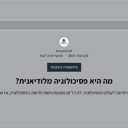
binyxisrael
10 בדצמ׳ 2025
זמן קריאה 2 דקות
פילוסופיה ורוחניות
מה היא פסיכולוגיה מלודיאנית?
ט חדשה לעולם הפסיכולוגיה. לא כל יום מוצעות גישות חדשות בפסיכולוגיה, אז