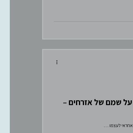
על שמם של אזרחים –