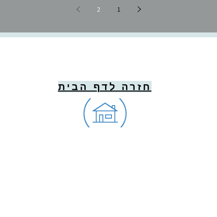
2
1
חזרה לדף הבית