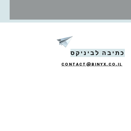
כתיבה לביניקס
CONTACT@BINYX.CO.IL