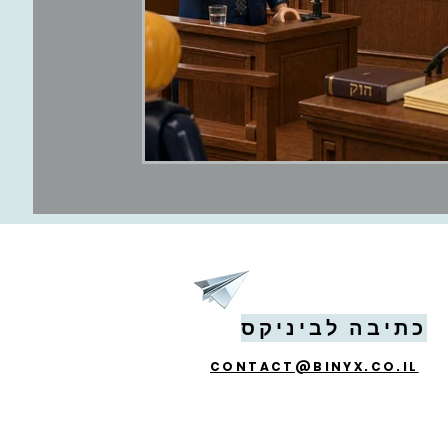
פילוסופיה
כתיבה לביניקס
CONTACT@BINYX.CO.IL