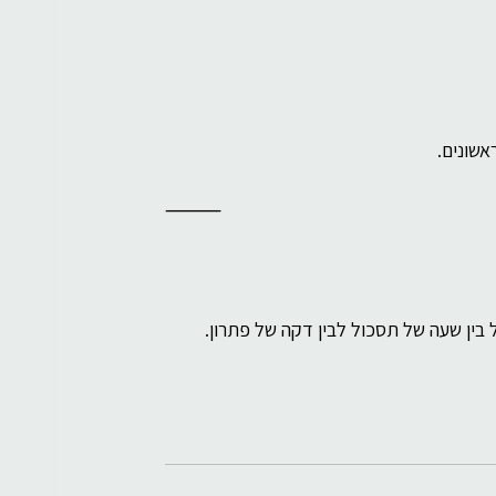
שונים.
⸻
בין שעה של תסכול לבין דקה של פתרון.