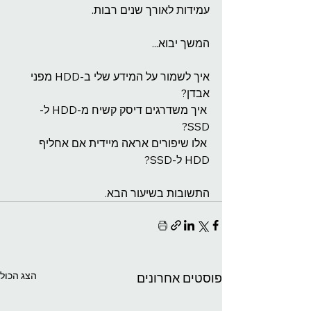
עמידות לאורך שנים רבות.
המשך יבוא...
איך לשמור על המידע שלי ב-HDD מפני 
אבדן?
 איך משדרגים דיסק קשיח מ-HDD ל-
SSD?
 אלו שיפורים אראה מיידית אם אחליף 
HDD ל-SSD?
התשובות בשיעור הבא.
הצג הכול
פוסטים אחרונים