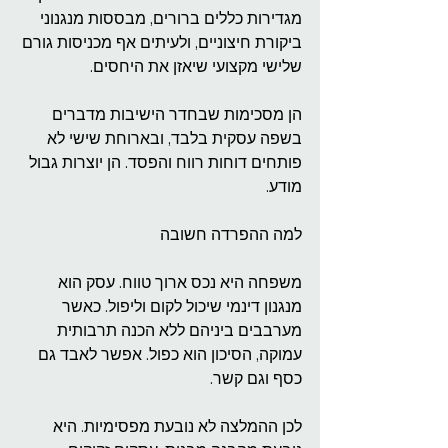
מגדירות כללים ברורים, מבססות מנגנוני 
ביקורת חיצוניים, ולעיתים אף מכניסות גורם 
שלישי מקצועי שיאזן את היחסים.
הן מסכימות שבחדר הישיבות מדברים 
בשפה עסקית בלבד, ובארוחת שישי לא 
פותחים דוחות רווח והפסד. הן יוצרות גבול 
מודע.
למה ההפרדה חשובה
משפחה היא נכס ארוך טווח. עסק הוא 
מנגנון דינמי שיכול לקום וליפול. כאשר 
מערבבים ביניהם ללא הכנה תרבותית 
עמוקה, הסיכון הוא כפול. אפשר לאבד גם 
כסף וגם קשר.
לכן ההמלצה לא נובעת מפסימיות. היא 