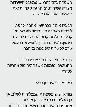
משפחה עלול להרגיש שמאבק הישרדותי 
מצדיק קשיחות. האחר עלול לחוות זאת 
כפגיעה באמון או באהבה.
הבעיה איננה בכך שאין אהבה. להפך. 
לעיתים האהבה היא בדיוק מה שמונע 
קבלת החלטות קרות הנדרשות להצלת 
העסק. ולעיתים הצורך להציל את העסק 
גורם לפעולות שפוגעות באהבה.
כך נוצר מצב שבו שני ערכים חיוניים 
מתנגשים. נאמנות משפחתית מול אחריות 
עסקית.
האם אין יוצאים מן הכלל
בוודאי שיש משפחות שמצליחות לשלב. אך 
הן מצליחות רק כאשר הן מבינות 
שההפרדה אינה טכנית אלא תרבותית. הן 