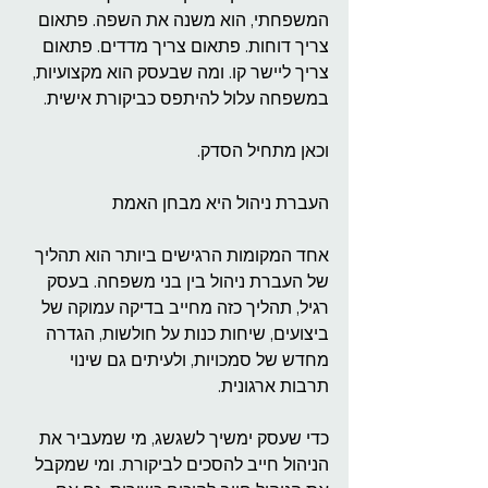
המשפחתי, הוא משנה את השפה. פתאום 
צריך דוחות. פתאום צריך מדדים. פתאום 
צריך ליישר קו. ומה שבעסק הוא מקצועיות, 
במשפחה עלול להיתפס כביקורת אישית.
וכאן מתחיל הסדק.
העברת ניהול היא מבחן האמת
אחד המקומות הרגישים ביותר הוא תהליך 
של העברת ניהול בין בני משפחה. בעסק 
רגיל, תהליך כזה מחייב בדיקה עמוקה של 
ביצועים, שיחות כנות על חולשות, הגדרה 
מחדש של סמכויות, ולעיתים גם שינוי 
תרבות ארגונית.
כדי שעסק ימשיך לשגשג, מי שמעביר את 
הניהול חייב להסכים לביקורת. ומי שמקבל 