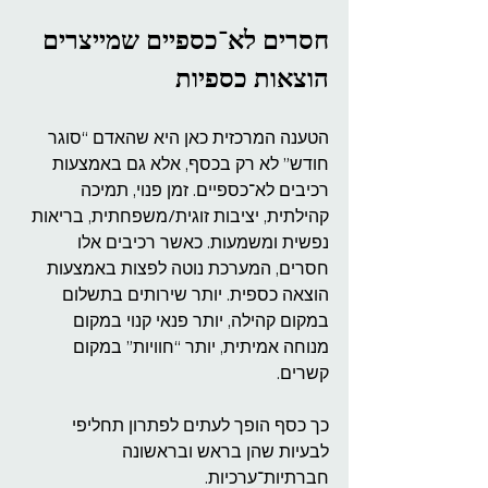
חסרים לא־כספיים שמייצרים 
הוצאות כספיות
הטענה המרכזית כאן היא שהאדם “סוגר 
חודש” לא רק בכסף, אלא גם באמצעות 
רכיבים לא־כספיים. זמן פנוי, תמיכה 
קהילתית, יציבות זוגית/משפחתית, בריאות 
נפשית ומשמעות. כאשר רכיבים אלו 
חסרים, המערכת נוטה לפצות באמצעות 
הוצאה כספית. יותר שירותים בתשלום 
במקום קהילה, יותר פנאי קנוי במקום 
מנוחה אמיתית, יותר “חוויות” במקום 
קשרים.
כך כסף הופך לעתים לפתרון תחליפי 
לבעיות שהן בראש ובראשונה 
חברתיות־ערכיות.