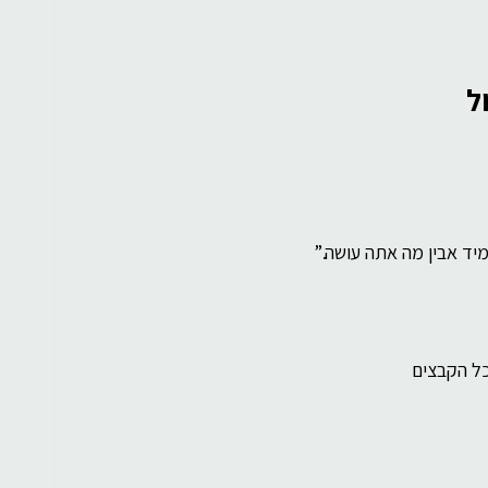
ל
יד אבין מה אתה עושה.”
כל הקבצים