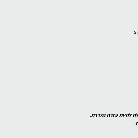
:
לה להיות עזרה נהדרת.
.