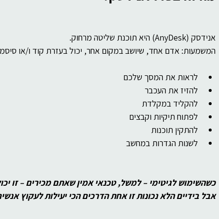
אנידסק (AnyDesk) היא תוכנת שליטה מרחוק.
המשמעות: אדם אחד, שיושב במקום אחר, יכול בעזרת קוד ו/או סיסמה
לראות את המסך שלכם
להזיז את העכבר
להקליד במקלדת
לפתוח תיקיות וקבצים
להתקין תוכנות
לשנות הגדרות במחשב
כשהשימוש לגיטימי – למשל, טכנאי אמין שאתם מכירים – זו יכו
אבל בידיים הלא נכונות זו אחת הדרכים הכי יעילות לעקוץ אנשים