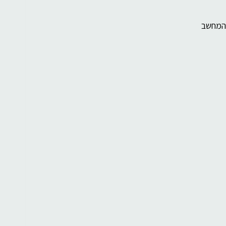
 המחשב