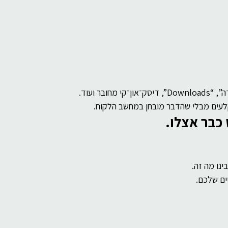
ר ועוד.
לעים מבלי שהדבר מובחן במחשב הלקוח.
כבר אצלו.
נו מה זה.
ים שלכם.