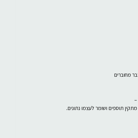
בר מחוברים
–
מתקין תוספים ושומר לעצמו נתונים.