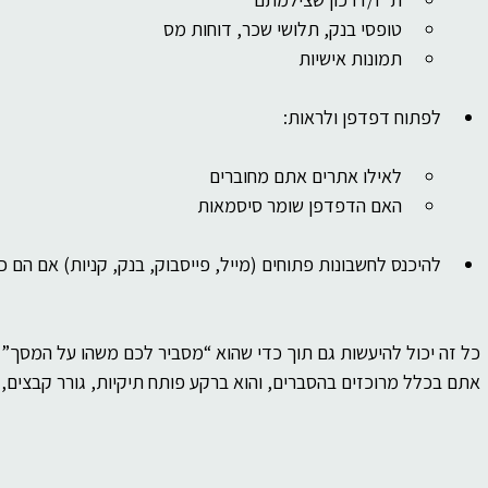
טופסי בנק, תלושי שכר, דוחות מס
תמונות אישיות
לפתוח דפדפן ולראות:
לאילו אתרים אתם מחוברים
האם הדפדפן שומר סיסמאות
להיכנס לחשבונות פתוחים (מייל, פייסבוק, בנק, קניות) אם הם כ
כל זה יכול להיעשות גם תוך כדי שהוא “מסביר לכם משהו על המסך” 
אתם בכלל מרוכזים בהסברים, והוא ברקע פותח תיקיות, גורר קבצים, 