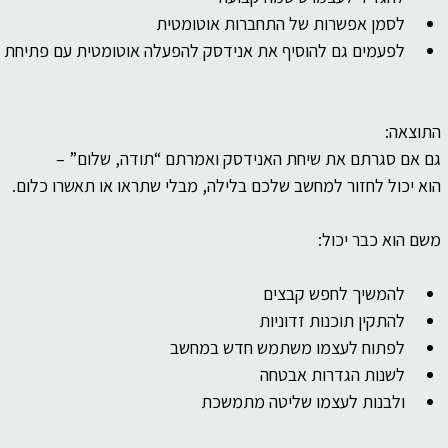
לסמן אפשרות של התחברות אוטומטית
לפעמים גם להוסיף את אנידסק להפעלה אוטומטית עם פתיחת
התוצאה:
גם אם סגרתם את שיחת האנידסק ואמרתם “תודה, שלום” –
הוא יכול לחזור למחשב שלכם בלילה, מבלי שתראו או תאשרו כלום.
משם הוא כבר יכול:
להמשיך לחפש קבצים
להתקין תוכנות זדוניות
לפתוח לעצמו משתמש חדש במחשב
לשנות הגדרות אבטחה
ולבנות לעצמו שליטה מתמשכת