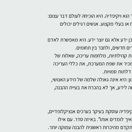
וא ויקיפדיה. היא הוכיחה לעולם דבר עצום: 
או בעלי מקצוע. אנשים רגילים יכולים 
כן ידע אלא גם יוצר ידע. היא מאפשרת לאדם 
 חדשים, ולחבר בין תחומים.
ות קהילתיות, מלחמות עריכה, שאלות של 
 מכיר את שפת המערכת, את כללי העריכה 
דלתות סמויות.
ון: היא אינה גאולה שלמה של הידע האנושי, 
 לידע, אך לא בהכרח את בעיית ההבנה, 
קיפדיה עוסקת בעיקר בערכים אנציקלופדיים, 
ך לומדים אותו”. באיזה סדר. עם אילו 
 מתקדם מהיכרות ראשונית להבנה עמוקה יותר.