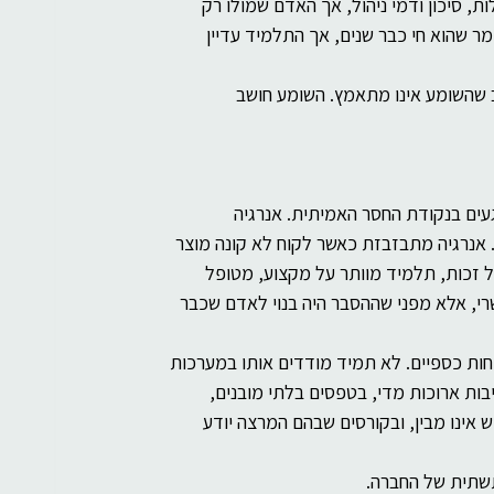
ת, סיכון ודמי ניהול, אך האדם שמולו רק 
מר שהוא חי כבר שנים, אך התלמיד עדיין 
שהשומע אינו מתאמץ. השומע חושב 
עים בנקודת החסר האמיתית. אנרגיה 
 אנרגיה מתבזבזת כאשר לקוח לא קונה מוצר 
 זכות, תלמיד מוותר על מקצוע, מטופל 
רי, אלא מפני שההסבר היה בנוי לאדם שכבר 
וחות כספיים. לא תמיד מודדים אותו במערכות 
יבות ארוכות מדי, בטפסים בלתי מובנים, 
 אינו מבין, ובקורסים שבהם המרצה יודע 
תשתית של החברה.