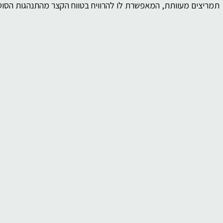
תמריצים מעוותת, המאפשרת לו להרוויח בטווח הקצר מהתנהגות הסוט