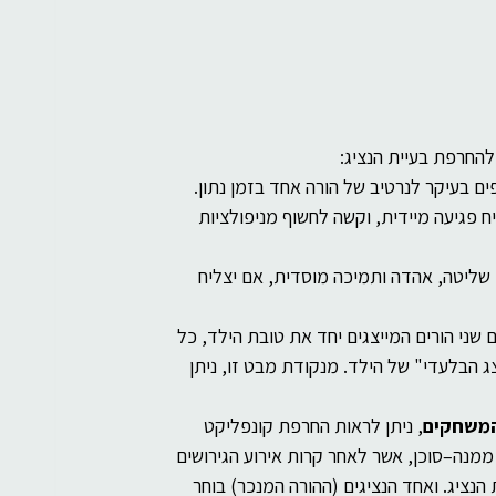
להחרפת בעיית הנציג:
ים בעיקר לנרטיב של הורה אחד בזמן נתון.
ח פגיעה מיידית, וקשה לחשוף מניפולציות 
ח, שליטה, אהדה ותמיכה מוסדית, אם יצליח 
 שני הורים המייצגים יחד את טובת הילד, כל 
בלעדי" של הילד. מנקודת מבט זו, ניתן 
המשחקים
, ניתן לראות החרפת קונפליקט 
ממנה–סוכן, אשר לאחר קרות אירוע הגירושים 
ציג. ואחד הנציגים (ההורה המנכר) בוחר 