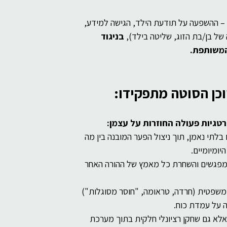
 – ההשפעה על תודעת הילד, הגישה למידע, 
 של בן/בת הזוג, שליטה בילד), 
בניגוד 
המשותפת.
כן הסוטה מתפקידו: 
טגיות פעולה החוזרות על עצמן:
בלתי נאמן, תוך ניצול הפער המובנה בין מה 
ומיומיים.
ת מפגשים והשחרת כל מאמץ של ההורה האחר 
משפטית (חרדה, טראומה, "חוסר מסוגלות") 
ה על עמדת כוח.
אלא גם שחקן רציונלי חלקית בתוך מערכת 