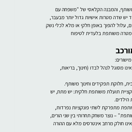
משותף, והמבנה הקלאסי של "משפחה עם 
 יש שדה מטרות אישיות גדול יותר מבעבר, 
, עלול להפוך באופן חלקי או מלא לכלי נשק 
בר מטרה משותפת בלעדית לטיפוח 
ורכב
ישורים:
ו מסוגל לנהל לבדו (חינוך, בריאות, 
ית, חלוקת תפקידים וחינוך משותף.
ציית תועלת משותפת חלקית: יש מתח, יש 
 הילדים.
ותפת מתפרקת לשתי פונקציות נפרדות, 
ת" – נוצר משחק תחרותי בין שני הורים, 
ינו חולק מרחב אינטרסים מלא עם ההורה 