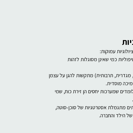
יות
ולוגיות עמוקות:
פוליות כמי שאינן מסוגלות לזהות 
, מגדרית, תרבותית) מתקשות להגן על עצמן 
מיכה מוסדית.
ומדים שמערכות יחסים הן זירת כוח, שמי 
ים מתגמלת אסטרטגיות של סוכן-סוטה, 
של הילד והחברה.