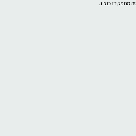
ה מתפקידו כנציג.