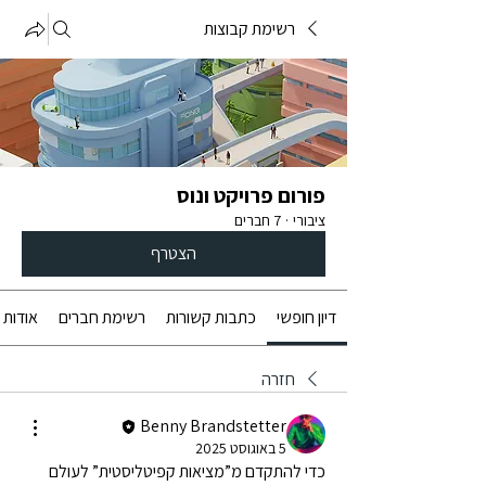
רשימת קבוצות
פורום פרויקט ונוס
ציבורי
·
7 חברים
הצטרף
דיון חופשי
כתבות קשורות
רשימת חברים
אודות
חזרה
Benny Brandstetter
5 באוגוסט 2025
כדי להתקדם מ”מציאות קפיטליסטית” לעולם 