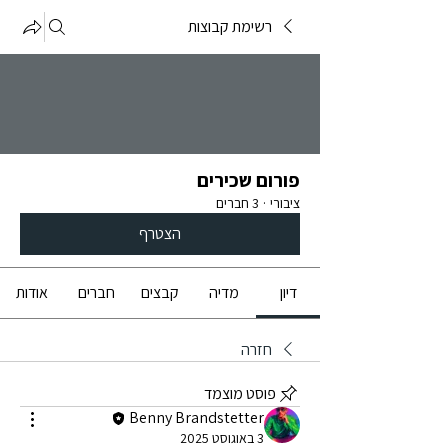
רשימת קבוצות
פורום שכירים
ציבורי
·
3 חברים
הצטרף
דיון
מדיה
קבצים
חברים
אודות
חזרה
פוסט מוצמד
Benny Brandstetter
3 באוגוסט 2025