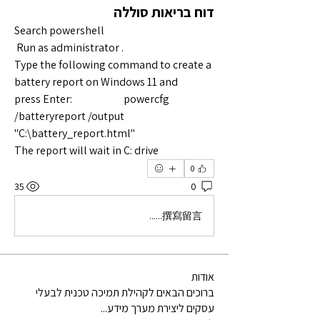
דוח בריאות סוללה
Search powershell
 Run as administrator .
Type the following command to create a 
battery report on Windows 11 and 
press Enter:                        powercfg 
/batteryreport /output 
"C:\battery_report.html"
The report will wait in C: drive
0
35
0
撰寫留言......
אודות
ברוכים הבאים לקהילת תמיכה טכנית לבעלי
עסקים ליצירת מערך מידע
...