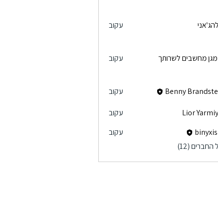
להג'אני
עקוב
 מגן מחשבים לשרותך
עקוב
Benny Brandste
עקוב
Lior Yarmi
עקוב
Lior 
binyxis
עקוב
החברים (12)