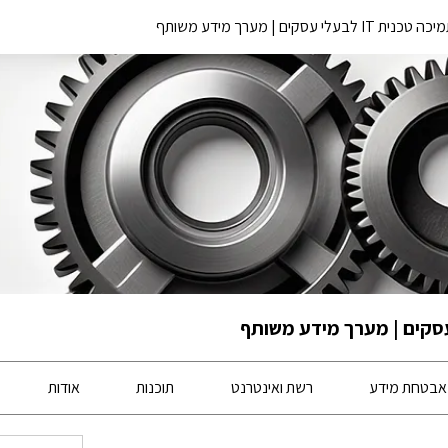
 לבעלי עסקים | מערך מידע משותף
אבטחת מידע
רשת ואינטרנט
תוכנות
אודות