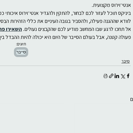
אנטי־וירוס מקצועית.
לוודא שההגנה פעילה, ולהסביר בגובה העיניים את כללי הזהירות הבסיס
אל תחכו לרגע שבו המחשב מודיע לכם שהקבצים נעולים. 
השאירו פר
פעולה קטנה, אבל בעולם הסייבר של היום היא יכולה להיות ההבדל בין
תיוגים:
סייבר
סייבר
ם