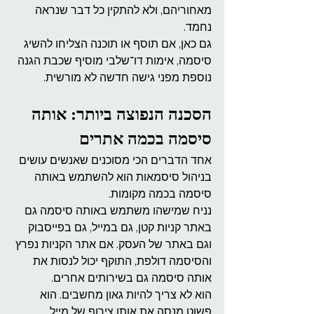
מאחוריהם, ולא להתקין כל דבר שנראה 
נחמד.
גם כאן, אם תוסף או תוכנה הצליחו להשיג 
סיסמה, אימות דו־שלבי מוסיף שכבת הגנה 
נוספת מפני גישה חדשה לא מורשית.
הסכנה הנפוצה ביותר: אותה 
סיסמה בכמה אתרים
אחד הדברים הכי מסוכנים שאנשים עושים 
בניהול סיסמאות הוא להשתמש באותה 
סיסמה בכמה מקומות.
נניח שמישהו משתמש באותה סיסמה גם 
באתר קניות קטן, גם במייל, גם בפייסבוק 
וגם באתר של העסק. אם אתר הקניות נפרץ 
והסיסמה דולפת, התוקף יכול לנסות את 
אותה סיסמה גם בשירותים אחרים.
הוא לא צריך להיות גאון מחשבים. הוא 
פשוט מנסה את אותו צירוף של מייל 