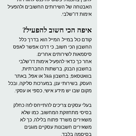
האבטחה של השירותים החשובים ולהפעיל 
אימות דו־שלבי.
איפה הכי חשוב להפעיל?
קודם כול במייל. המייל הוא בדרך כלל 
החשבון הכי חשוב, כי דרכו אפשר לאפס 
סיסמאות לשירותים אחרים.
אחר כך כדאי להפעיל אימות דו־שלבי 
בחשבון הבנק, ברשתות החברתיות, 
בוואטסאפ, בחשבון גוגל או אפל, באתר 
העסק, בשירותי ענן, במערכות סליקה, ובכל 
מקום שבו יש מידע אישי, כספי או עסקי.
בעלי עסקים צריכים להתייחס לזה כחלק 
בסיסי מתחזוקת המחשוב. כמו שלא 
משאירים משרד פתוח בלילה, כך לא 
משאירים חשבונות עסקיים מוגנים 
בסיסמה בלבד.