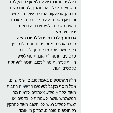
הקלעים התוכנה עלולה לאסוף מידע, לגנוב 
סיסמאות, לצלם את המסך, לפתוח גישה 
מרחוק, או לעקוב אחרי הפעולות במחשב.
זו בדיוק הסכנה: לא תמיד תוכנה מסוכנת 
נראית מסוכנת. לפעמים היא נראית 
ידידותית מאוד.
גם תוסף לדפדפן יכול להיות בעיה
הרבה אנשים מתקינים תוספים לדפדפן 
בלי לחשוב יותר מדי. תוסף להורדת 
סרטונים, תוסף לתרגום, תוסף לשיפור 
חוויית קנייה, תוסף לעיצוב, תוסף להעתקת 
טקסטים, ועוד.
חלק מהתוספים באמת טובים ושימושיים. 
אבל תוסף מקבל לפעמים 
הרשאות
 רחבות 
מאוד: לקרוא מידע מאתרים, לראות מה 
המשתמש עושה, לשנות תוכן בדפים, או 
לגשת למידע רגיש. לכן חשוב מאוד להתקין 
רק תוספים מוכרים, לבדוק מי עומד 