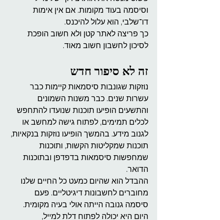
וסיסמה בעוד מקומות. אם אין אימות 
דו־שלבי, הוא עלול להיכנס.
כך פריצה לאתר קטן ולא חשוב הופכת 
לסיכון לחשבון חשוב מאוד.
זה לא סיפור חדש
נוזקות שגונבות סיסמאות קיימות כבר 
עשרות שנים. כבר משנות השמונים 
והתשעים הופיעו תוכנות שנועדו להתחפש 
לכלים תמימים, לפתוח גישה למחשב או 
לגנוב מידע. בהמשך הופיעו נוזקות בנקאיות, 
תוכנות שמקליטות הקשות, ותוכנות 
שמחפשות סיסמאות בדפדפן ובתוכנות 
הדואר.
ההבדל הוא שהיום כמעט כל החיים שלנו 
מחוברים לחשבונות דיגיטליים. פעם 
סיסמה גנובה הייתה אולי בעיה מקומית. 
היום היא יכולה לפתוח דלת למייל, 