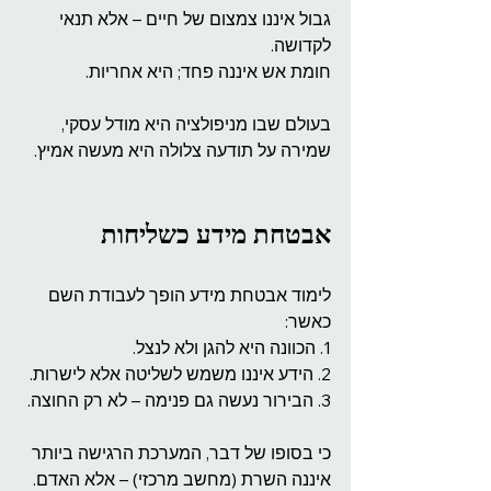
גבול איננו צמצום של חיים – אלא תנאי 
לקדושה.
חומת אש איננה פחד; היא אחריות.
בעולם שבו מניפולציה היא מודל עסקי, 
שמירה על תודעה צלולה היא מעשה אמיץ.
אבטחת מידע כשליחות
לימוד אבטחת מידע הופך לעבודת השם 
כאשר:
1. הכוונה היא להגן ולא לנצל.
2. הידע איננו משמש לשליטה אלא לישרות.
3. הבירור נעשה גם פנימה – לא רק החוצה.
כי בסופו של דבר, המערכת הרגישה ביותר 
איננה השרת (מחשב מרכזי) – אלא האדם.