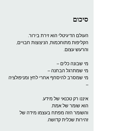
סיכום
העולם הדיגיטלי הוא זירת בירור.
הקליפות מתוחכמות, הניצוצות חבויים, 
והרעש עצום.
מי שבונה כלים –
מי שמתרגל הבחנה –
מי שמסרב להיסחף אחרי לחץ ומניפולציה 
–
איננו רק טכנאי של מידע.
הוא שומר של אמת.
והשומר הזה מפתח בעצמו מידה של 
זהירות שכלית קדושה.