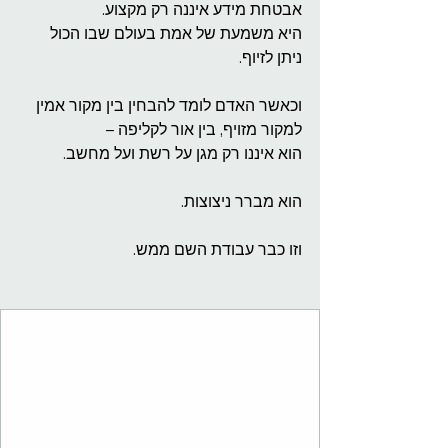
אבטחת מידע איננה רק מקצוע.
היא משמעת של אמת בעולם שבו הכול 
ניתן לזיוף.
וכאשר האדם לומד להבחין בין מקור אמין 
למקור מזויף, בין אור לקליפה –
הוא איננו רק מגן על רשת ועל מחשב.
הוא מברר ניצוצות.
וזו כבר עבודת השם ממש.