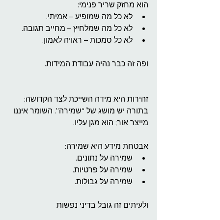
הוא מחזק שריר פנימי:
לא כל מה שמופיע – אמיתי.
לא כל מה שמלחיץ – מחייב תגובה.
לא כל סמכות – ראויה לאמון.
ופה זה כבר נהיה עבודת המידות.
זהירות היא מידה השייכת לצד הקדושה:
בתורה יש מושג של “שמירה”. השומר איננו 
מייצר אור; הוא מגן עליו.
אבטחת מידע היא שמירה:
שמירה על נתונים.
שמירה על פרטיות.
שמירה על גבולות.
ולעיתים זה גובל בדיני נפשות