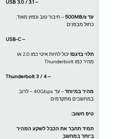
USB 3.0 / 3.1 –
עד 500MB/s
 – חיבור טוב ונפוץ מאוד, 
כחול מבפנים
USB-C –
תלוי בדגם!
 יכול להיות איטי כמו 2.0 או 
מהיר כמו Thunderbolt
Thunderbolt 3 / 4 –
מהיר במיוחד
 – עד 40Gbps – לרוב 
במחשבים מתקדמים
טיפ חשוב:
תמיד תחבר את הכבל לשקע המהיר 
ביותר במחשב