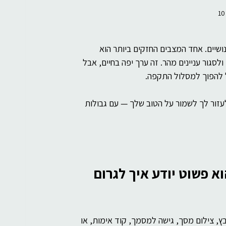
שיים. אחד המצבים החזקים ביותר הוא 
לסגור עניינים מהר. זה ערך יפה בחיים, אבל 
ל להפוך למסלול התקפה.
זור לך לשמור על הטוב שלך — עם גבולות 
א פשוט יודע איך לגרום 
בץ, צילום מסך, גישה למסמך, קוד אימות, או 