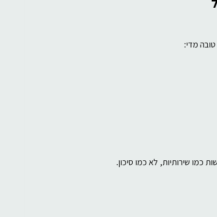
טובה מדי:
ת כמו שירותיות, לא כמו סיכון.