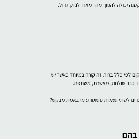
 קטנה יכולה להפוך מהר מאוד לנזק גדול.
ם לפי כלל ברור. זה קורה במיוחד כאשר יש 
היד כבר שולחת, מאשרת, משתפת.
עוצרים לשתי שאלות פשוטות: מי באמת מבקש? 