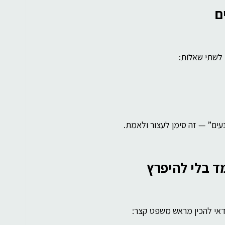
 לשתי שאלות:
נעים” — זה סימן לעצור ולאמת.
כדאי להכין מראש משפט קצר: