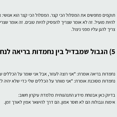
תוקפים מחפשים את המסלול הכי קצר. המסלול הכי קצר הוא אנושי: א
להיות מועיל. זה לא אומר שצריך להפסיק להיות טובים. זה אומר שצריך
צריך להגן עליו מפני ניצול.
5) הגבול שמבדיל בין נחמדות בריאה לנחמדות מסוכנת
נחמדות בריאה אומרת: “אני רוצה לעזור, אבל אני שומר על הכללים של
נחמדות מסוכנת אומרת: “אני מוותר על הכללים שלי כדי שלא יהיה לא
בדיוק כאן אבטחת מידע התנהגותית מלמדת עיקרון חשוב:
אימות וגבולות הם לא חוסר אמון. הם דרך להישאר אמין לאורך זמן.