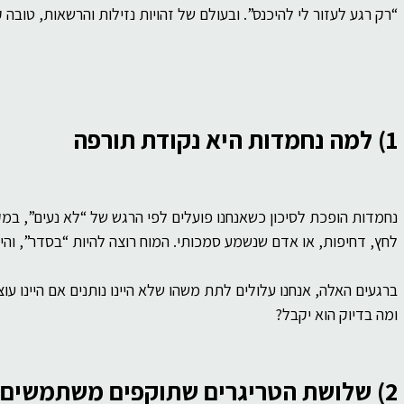
“רק רגע לעזור לי להיכנס”. ובעולם של זהויות נזילות והרשאות, טובה
1) למה נחמדות היא נקודת תורפה
נחמדות הופכת לסיכון כשאנחנו פועלים לפי הרגש של “לא נעים”, במקו
לחץ, דחיפות, או אדם שנשמע סמכותי. המוח רוצה להיות “בסדר”, ו
ברגעים האלה, אנחנו עלולים לתת משהו שלא היינו נותנים אם היינו 
ומה בדיוק הוא יקבל?
2) שלושת הטריגרים שתוקפים משתמשים בהם