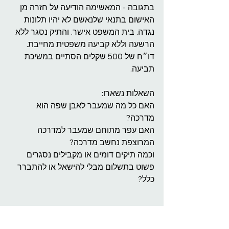
בתגובה - המאשימה הודיעה על חזרה מן 
האישום בתנאי שלנאשם לא יהיו תלונות 
נגדה. בית המשפט אישר. והתיק נסגר ללא 
הרשעה וללא קביעה משפטית מחייבת.
דו״ח של 500 שקלים הסתיים במשיכת 
תביעה.
השאלות נשארו:
האם כל מה שמעבר לאבן שפה הוא 
מדרכה?
האם עפר מתוחם שמעבר למדרכה 
המרוצפת נחשב מדרכה?
וכמה תיקים דומים או מקבילים נסגרים 
פשוט בתשלום מבלי להישאל או להתברר 
כלל?