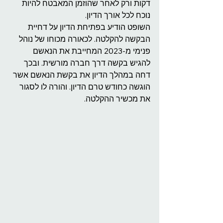
דקות ורק לאחר שהוזמן המאבטח להיות 
נוכח לכל אורך הדיון.
השופט הודיע בפתיחת הדיון על דחיית 
הבקשה להקלטה. לכאורה מכוחו של נוהל 
פנימי מ-2023 המחייבת את הנאשם 
להגיש בקשה דרך חברה מורשית. ובכך 
דחה במהלך הדיון את בקשת הנאשם אשר 
הוגשה כחודש טרם הדיון. והורה לו לסגור 
את מכשיר ההקלטה. 