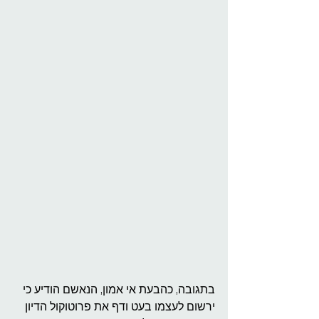
בתגובה, כהבעת אי אמון, הנאשם הודיע כי 
ירשום לעצמו בעט ודף את פרוטוקול הדיון 