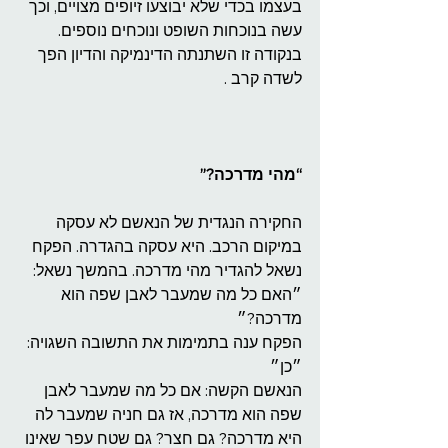
בעצמו בכדי שלא יבוצעו זיופים מצויים, וכך 
עשה בנוכחות השופט ונוכחים נוספים.
בנקודה זו השתנתה הדינמיקה והדיון הפך 
לשדה קרב .
“מהי מדרכה?”
החקירה הנגדית של הנאשם לא עסקה 
במיקום הרכב. היא עסקה בהגדרה. הפקח 
נשאל להגדיר מהי מדרכה. בהמשך נשאל:
״האם כל מה שמעבר לאבן שפה הוא 
מדרכה?״
הפקח ענה בתמימות את התשובה השגויה: 
״כן״
הנאשם הקשה: אם כל מה שמעבר לאבן 
שפה הוא מדרכה, אז גם חניה שמעבר לה 
היא מדרכה? גם חצר? גם שטח עפר שאינו 