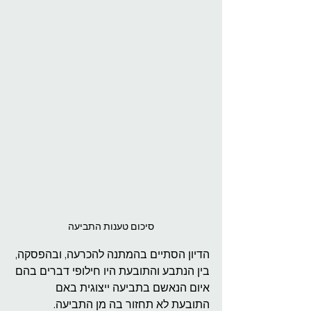
סיכום טענות התביעה
הדיון הסתיים בהמתנה להכרעה, ובהפסקה, 
בין הנתבע והתובעת היו חילופי דברים בהם 
איום הנאשם בתביעה ייצוגית באם 
התובעת לא תחזור בה מן התביעה. 