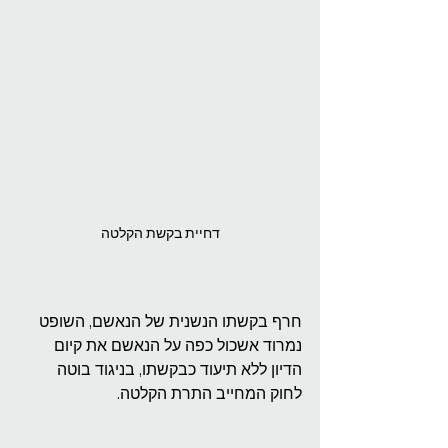
דחיית בקשת הקלטה
חרף בקשתו הנשנית של הנאשם, השופט 
נמרוד אשכול כפה על הנאשם את קיום 
הדיון ללא תיעוד כבקשתו, בניגוד בוטה 
לחוק המחייב התרת הקלטה.