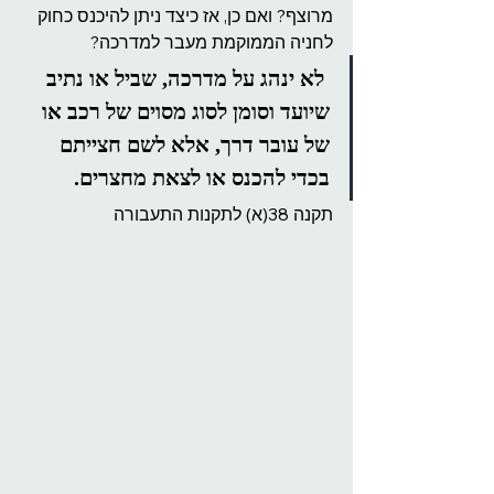
מרוצף? ואם כן, אז כיצד ניתן להיכנס כחוק 
לחניה הממוקמת מעבר למדרכה?
 לא ינהג על מדרכה, שביל או נתיב 
שיועד וסומן לסוג מסוים של רכב או 
של עובר דרך, אלא לשם חצייתם 
בכדי להכנס או לצאת מחצרים.
תקנה 38(א) לתקנות התעבורה