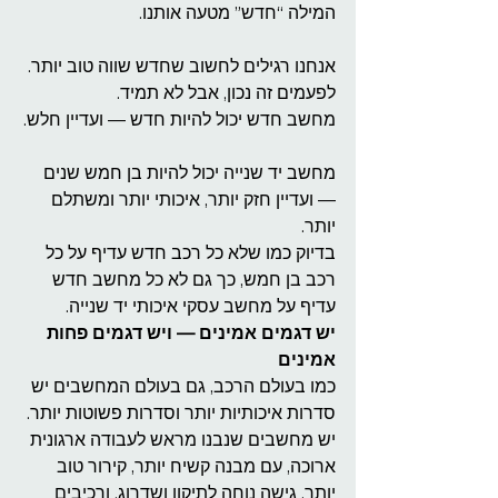
המילה “חדש” מטעה אותנו.
אנחנו רגילים לחשוב שחדש שווה טוב יותר. 
לפעמים זה נכון, אבל לא תמיד.
מחשב חדש יכול להיות חדש — ועדיין חלש.
מחשב יד שנייה יכול להיות בן חמש שנים 
— ועדיין חזק יותר, איכותי יותר ומשתלם 
יותר.
בדיוק כמו שלא כל רכב חדש עדיף על כל 
רכב בן חמש, כך גם לא כל מחשב חדש 
עדיף על מחשב עסקי איכותי יד שנייה.
יש דגמים אמינים — ויש דגמים פחות 
אמינים
כמו בעולם הרכב, גם בעולם המחשבים יש 
סדרות איכותיות יותר וסדרות פשוטות יותר.
יש מחשבים שנבנו מראש לעבודה ארגונית 
ארוכה, עם מבנה קשיח יותר, קירור טוב 
יותר, גישה נוחה לתיקון ושדרוג, ורכיבים 