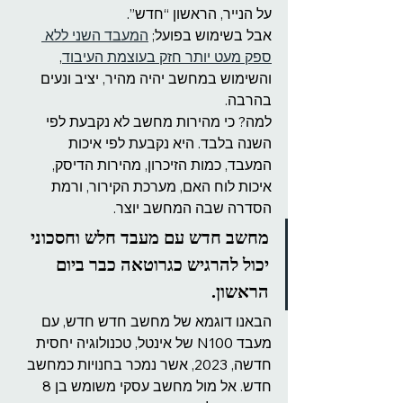
על הנייר, הראשון “חדש”.
אבל בשימוש בפועל; 
המעבד השני ללא 
ספק מעט יותר חזק בעוצמת העיבוד
, 
והשימוש במחשב יהיה מהיר, יציב ונעים 
בהרבה.
למה? כי מהירות מחשב לא נקבעת לפי 
השנה בלבד. היא נקבעת לפי איכות 
המעבד, כמות הזיכרון, מהירות הדיסק, 
איכות לוח האם, מערכת הקירור, ורמת 
הסדרה שבה המחשב יוצר.
מחשב חדש עם מעבד חלש וחסכוני 
יכול להרגיש כגרוטאה כבר ביום 
הראשון.
הבאנו דוגמא של מחשב חדש חדש, עם 
מעבד N100 של אינטל, טכנולוגיה יחסית 
חדשה, 2023, אשר נמכר בחנויות כמחשב 
חדש. אל מול מחשב עסקי משומש בן 8 