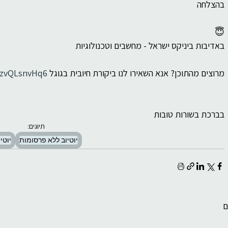
בהצלחה
😇
באדיבות ביניקס ישראל - מחשבים וטכנולוגיות
מרוצים מהתוכן? אנא השאירו לנו ביקורת חיובית בגוגל 
FzvQLsnvHq6
בברכת בשורות טובות
תיוגים:
יוטיוב ללא פרסומות
יוטי
ם