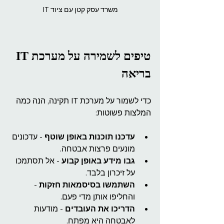
משרד עסק קטן עם ציוד IT
טיפים לשמירה על מערכת IT 
בריאה
כדי לשמור על מערכת IT תקינה, הנה כמה 
המלצות פשוטות:
עדכנו תוכנות באופן שוטף
 - עדכונים 
מונעים פרצות אבטחה.
גבו מידע באופן קבוע
 - אל תסתמכו 
על זיכרון בלבד.
השתמשו בסיסמאות חזקות
 - 
והחליפו אותן מדי פעם.
הדריכו את העובדים
 - מודעות 
לאבטחה היא מפתח.