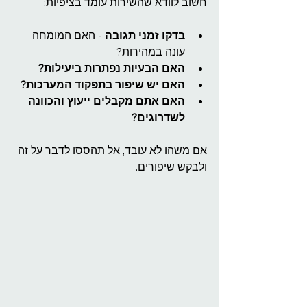
חשוב לוודא שהשירות עומד בציפיות:
בדקו זמני תגובה
 - האם המומחה 
עונה במהירות?
האם הבעיות נפתרות ביעילות?
האם יש שיפור בתפקוד המערכות?
האם אתם מקבלים ייעוץ והכוונה 
לשדרוגים?
אם משהו לא עובד, אל תהססו לדבר על זה 
ולבקש שיפורים.