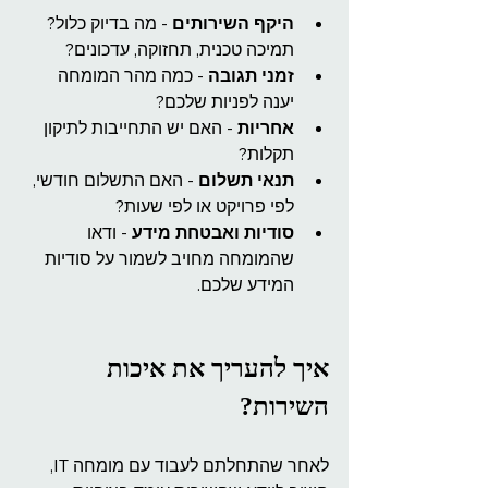
היקף השירותים
 - מה בדיוק כלול? 
תמיכה טכנית, תחזוקה, עדכונים?
זמני תגובה
 - כמה מהר המומחה 
יענה לפניות שלכם?
אחריות
 - האם יש התחייבות לתיקון 
תקלות?
תנאי תשלום
 - האם התשלום חודשי, 
לפי פרויקט או לפי שעות?
סודיות ואבטחת מידע
 - ודאו 
שהמומחה מחויב לשמור על סודיות 
המידע שלכם.
איך להעריך את איכות 
השירות?
לאחר שהתחלתם לעבוד עם מומחה IT, 