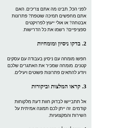
לפני הכל, תבינו מה אתם צריכים. האם 
אתם מחפשים תמיכה שוטפת? פתרונות 
אבטחה? או אולי ייעוץ לפרויקטים 
ספציפיים? רשמו את כל הדרישות.
2. בדקו ניסיון ומומחיות
חפשו מומחה עם ניסיון בעבודה עם עסקים 
קטנים. מומחה שמכיר את האתגרים שלכם 
ויודע להתאים פתרונות פשוטים ויעילים.
3. קראו המלצות וביקורות
אל תתביישו לבדוק חוות דעת מלקוחות 
קודמים. זה ייתן לכם תמונה אמיתית על 
השירות והמקצועיות.