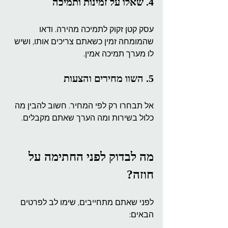
4. שאלו על זמינות ותמיכה
עסק קטן זקוק לתמיכה מהירה. ודאו 
שהמומחה זמין כשאתם צריכים אותו, ושיש 
לו מערך תמיכה אמין.
5. השוו מחירים והצעות
אל תבחרו רק לפי המחיר. חשוב להבין מה 
כלול בשירות ומה הערך שאתם מקבלים.
מה לבדוק לפני החתימה על 
חוזה?
לפני שאתם מתחייבים, שימו לב לפרטים 
הבאים: