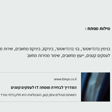
מילות מפתח :
בנימין ברנדשטטר, בני ברנדשטטר, ביניקס, ביניקס מחשבים, שירות מ
לעסקים קטנים, ייעוץ מחשבים, שיפור מהירות מחשב
www.binyx.co.il
המדריך לבחירת מומחה IT לעסקים קטנים