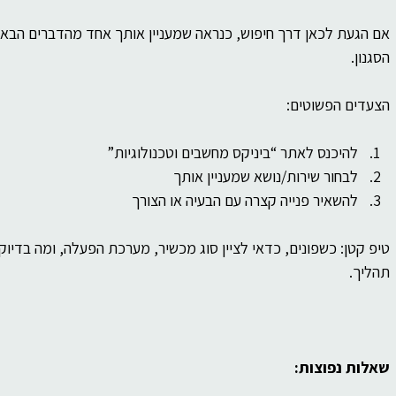
אם הגעת לכאן דרך חיפוש, כנראה שמעניין אותך אחד מהדברים הבאים:
הסגנון.
הצעדים הפשוטים:
להיכנס לאתר “ביניקס מחשבים וטכנולוגיות”
לבחור שירות/נושא שמעניין אותך
להשאיר פנייה קצרה עם הבעיה או הצורך
טיפ קטן: כשפונים, כדאי לציין סוג מכשיר, מערכת הפעלה, ומה בדיוק
תהליך.
שאלות נפוצות: