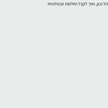
נכון, ואיך לקבל החלטות טכנולוגיות 