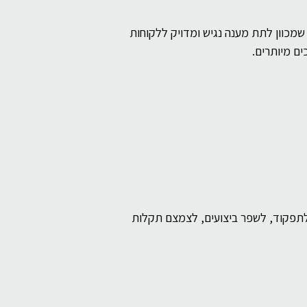
רוחניות
בינה מלאכותית
שמכוון לתת מענה נגיש ומדויק ללקוחות 
ים מיותרים.
תפקוד, לשפר ביצועים, לצמצם תקלות 