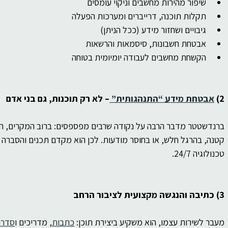
שיפור מהירות מחשבים וניקוי עומסים
תקלות תוכנה, דרייברים ומערכות הפעלה
גיבויים ושחזור מידע (ככל הניתן)
אבטחת חשבונות, סיסמאות והרשאות
הקשחת מחשבים לעבודה יומיומית בטוחה
2) 
אבטחת מידע “התנהגותית” 
– לא רק תוכנות, גם בני אדם
ברנדשטטר מדבר הרבה על נקודה שרבים מפספסים: ברוב המקרים, ה
קטנה, בהרגל חלש, או בחוסר מודעות. לכן הוא מקדם תכנים והסברה ב
טכנולוגיה 24/7.
3) כתיבה והנגשה מקצועית לציבור הרחב
מעבר לשירות עצמו, הוא משקיע ביצירת תוכן: 
כתבות
, מדריכים ו
סדרו