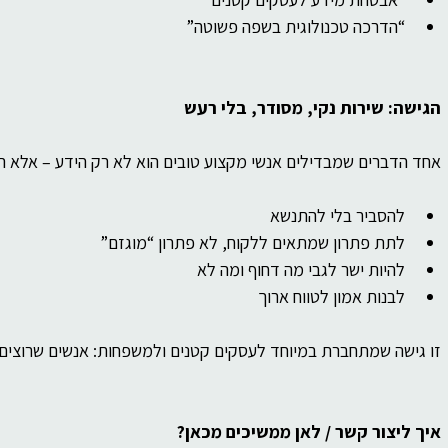
“הדרכה טכנולוגית בשפה פשוטה”
הגישה: שירות נקי, מסודר, בלי רעש
אחד הדברים שמבדילים אנשי מקצוע טובים הוא לא רק הידע – אלא ה
להסביר בלי להתנשא
לתת פתרון שמתאים ללקוח, לא פתרון “מוגזם”
להיות ישר לגבי מה דחוף ומה לא
לבנות אמון לטווח ארוך
זו גישה שמתחברת במיוחד לעסקים קטנים ולמשפחות: אנשים שרוצים 
איך ליצור קשר / לאן ממשיכים מכאן?