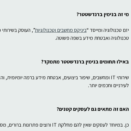
מי זה בנימין ברנדשטטר?
יזם טכנולוגיה ומייסד “
ביניקס מחשבים וטכנולוגיות
”, העוסק בשירותי 
טכנולוגיה ואבטחת מידע בשפה פשוטה.
באילו תחומים בנימין ברנדשטטר מתמקד?
שירותי IT ומחשבים, שיפור ביצועים, אבטחת מידע ברמה יומיומי
לעירניים וחכמים יותר.
האם זה מתאים גם לעסקים קטנים?
כן. במיוחד לעסקים שאין להם מחלקת IT ורוצים פתרונות ברורים, מסודרים ומעשיים.