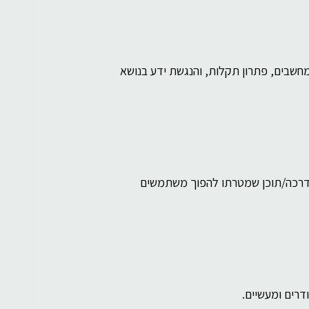
מחשבים, פתרון תקלות, והנגשת ידע בנושא 
ת, והדרכה/תוכן שמטרתו להפוך משתמשים 