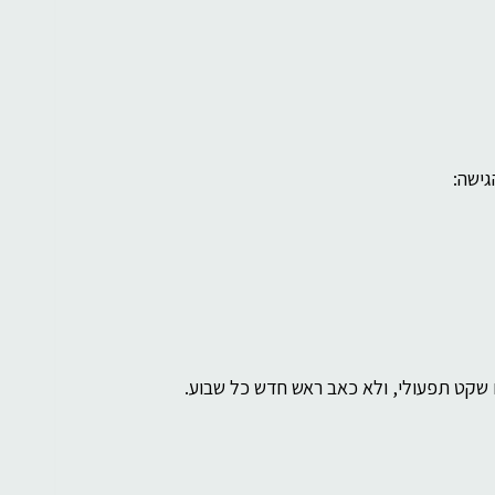
גישה:
שקט תפעולי, ולא כאב ראש חדש כל שבוע.