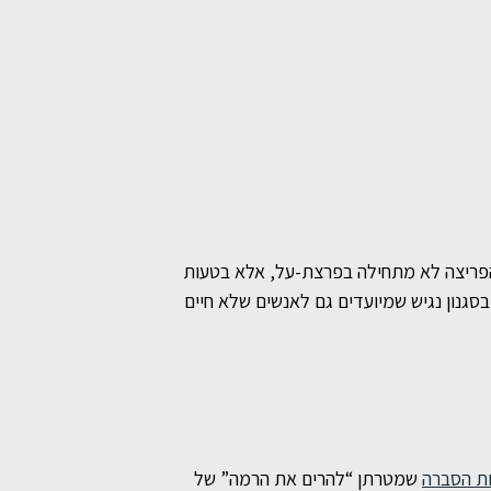
פריצה לא מתחילה בפרצת-על, אלא בטעות 
סגנון נגיש שמיועדים גם לאנשים שלא חיים 
ת הסברה
 שמטרתן “להרים את הרמה” של 