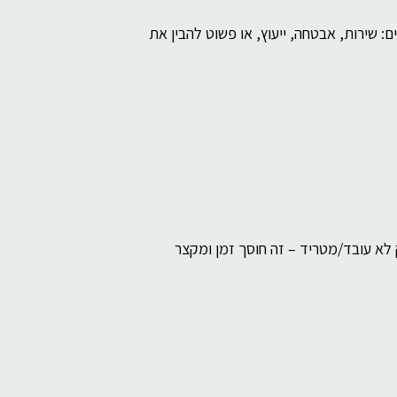
 שירות, אבטחה, ייעוץ, או פשוט להבין את 
 לא עובד/מטריד – זה חוסך זמן ומקצר 