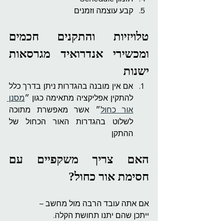
קבע עוצמה וזמנים
טלויזיות והתקנים חכמים 
ומכשירי אנדרואיד מגרסאות 
ישנות
אם אין מובנה בהגדרות ניתן בדרך כלל 
להתקין אפליקציה מתאימה כגון ״
מסנן 
אור כחול
״ אשר מאפשרת מתוכה 
לשלוט בהגדרות האור הכחול של 
ההתקן
האם צריך משקפיים עם 
חסימת אור כחול?
אם אתה עובד הרבה מול מחשב –
ייתכן שהם יתנו תחושת הקלה.