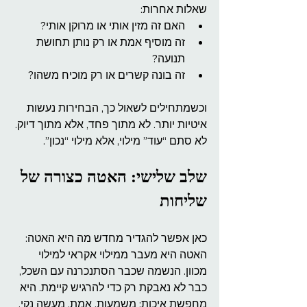
שאלות אחרות:
האם זה מזין אותי או מרוקן אותי?
זה מוסיף אמת או רק נותן תחושת 
תנועה?
זה בונה קשרים או רק מוכיח משהו?
וכשמתחילים לשאול כך, הבחירות נעשות 
איטיות יותר. לא מתוך פחד, אלא מתוך דיוק. 
לא סתם “עוד” מילוי, אלא מילוי “נכון”.
שלב שלישי: האטה כצורה של 
שליחות
כאן אפשר להגדיר מחדש מה היא האטה: 
האטה היא מעבר ממילוי אקראי למילוי 
מכוון. הנשמה שכבר הסתנכרנה עם השכל, 
כבר לא נאבקת רק כדי להרגיש קיימת. היא 
מחפשת איכות: משמעות, אמת, מעשה נקי, 