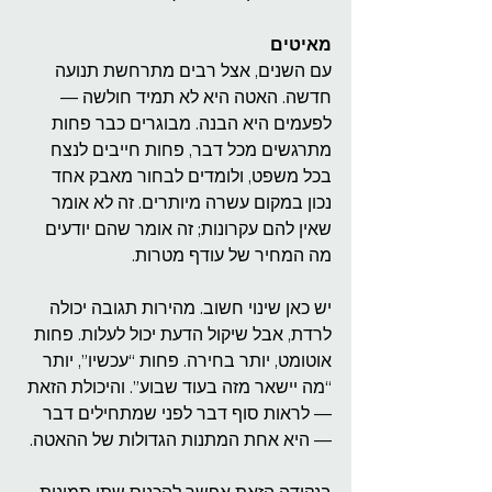
מאיטים
עם השנים, אצל רבים מתרחשת תנועה 
חדשה. האטה היא לא תמיד חולשה — 
לפעמים היא הבנה. מבוגרים כבר פחות 
מתרגשים מכל דבר, פחות חייבים לנצח 
בכל משפט, ולומדים לבחור מאבק אחד 
נכון במקום עשרה מיותרים. זה לא אומר 
שאין להם עקרונות; זה אומר שהם יודעים 
מה המחיר של עודף מטרות.
יש כאן שינוי חשוב. מהירות תגובה יכולה 
לרדת, אבל שיקול הדעת יכול לעלות. פחות 
אוטומט, יותר בחירה. פחות “עכשיו”, יותר 
“מה יישאר מזה בעוד שבוע”. והיכולת הזאת 
— לראות סוף דבר לפני שמתחילים דבר 
— היא אחת המתנות הגדולות של ההאטה.