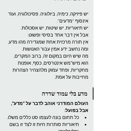
יש פיזיקה, כימיה, ביולוגיה, פסיכולוגיה, ועוד 
אינסוף “מדעים”.
יש תיאוריות, יש שיטות, יש אסכולות.
אבל אין דבר אחד בסיסי ופשוט:
אין תורה מרכזית אחת שמגדירה מהו מדע, 
ומה נחשב ידע אמין עבור האנושות.
מה שיש היום במקום זה, ברוב המקרים, 
הוא מיש־מש אינטרסים, כסף, אופנות 
מחקריות, ופחד עמוק מלהצהיר הצהרות 
מחייבות על אמת.
מדע בלי עמוד שדרה
העולם המודרני אוהב לדבר על “מדע”, 
אבל בפועל:
כל תחום בונה לעצמו סט כללים משלו.
תיאוריות סותרות חיות זו לצד זו בשם 