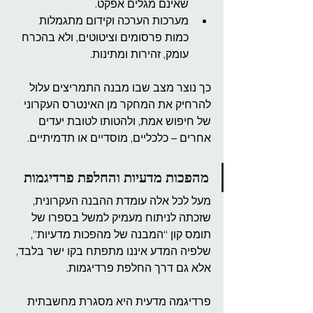
שאינם מגלים אפקט.
מערכות הערכה וקידום מתגמלות 
כמות פרסומים וציטוטים, ולא בהכרח 
עומק, זהירות ומתינות.
כך נוצר מצב שבו מבנה התמריצים עלול 
להרחיק את המחקר מן האינטרס העקרוני 
של חיפוש אמת, ולהטותו לטובת יעדים 
אחרים – כלכליים, מוסדיים או תדמיתיים.
מהפכות מדעיות והחלפת פרדיגמות
מעל לכל אלה עומדת ההבנה העקרונית, 
שזכתה לניתוח מעמיק למשל בספרו של 
תומס קון “המבנה של מהפכות מדעיות”, 
שלפיה המדע איננו מתפתח בקו ישר בלבד, 
אלא גם דרך החלפת פרדיגמות.
פרדיגמה מדעית היא מסגרת מחשבתית 