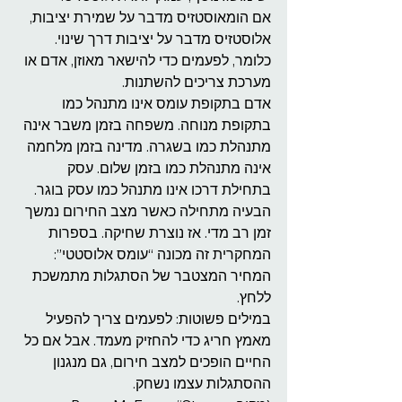
אם הומאוסטזיס מדבר על שמירת יציבות, 
אלוסטזיס מדבר על יציבות דרך שינוי. 
כלומר, לפעמים כדי להישאר מאוזן, אדם או 
מערכת צריכים להשתנות.
אדם בתקופת עומס אינו מתנהל כמו 
בתקופת מנוחה. משפחה בזמן משבר אינה 
מתנהלת כמו בשגרה. מדינה בזמן מלחמה 
אינה מתנהלת כמו בזמן שלום. עסק 
בתחילת דרכו אינו מתנהל כמו עסק בוגר.
הבעיה מתחילה כאשר מצב החירום נמשך 
זמן רב מדי. אז נוצרת שחיקה. בספרות 
המחקרית זה מכונה “עומס אלוסטטי”: 
המחיר המצטבר של הסתגלות מתמשכת 
ללחץ.
במילים פשוטות: לפעמים צריך להפעיל 
מאמץ חריג כדי להחזיק מעמד. אבל אם כל 
החיים הופכים למצב חירום, גם מנגנון 
ההסתגלות עצמו נשחק.