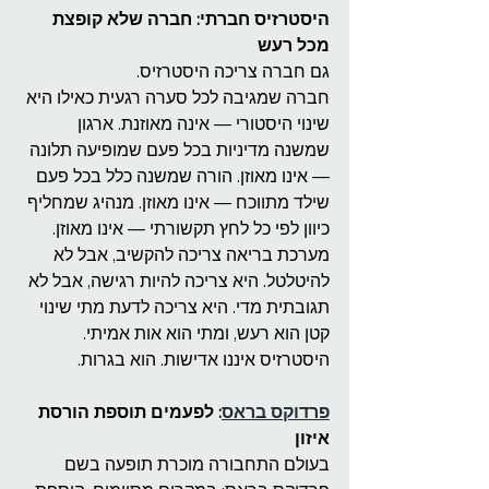
היסטרזיס חברתי: חברה שלא קופצת 
מכל רעש
גם חברה צריכה היסטרזיס.
חברה שמגיבה לכל סערה רגעית כאילו היא 
שינוי היסטורי — אינה מאוזנת. ארגון 
שמשנה מדיניות בכל פעם שמופיעה תלונה 
— אינו מאוזן. הורה שמשנה כלל בכל פעם 
שילד מתווכח — אינו מאוזן. מנהיג שמחליף 
כיוון לפי כל לחץ תקשורתי — אינו מאוזן.
מערכת בריאה צריכה להקשיב, אבל לא 
להיטלטל. היא צריכה להיות רגישה, אבל לא 
תגובתית מדי. היא צריכה לדעת מתי שינוי 
קטן הוא רעש, ומתי הוא אות אמיתי.
היסטרזיס איננו אדישות. הוא בגרות.
פרדוקס בראס
: לפעמים תוספת הורסת 
איזון
בעולם התחבורה מוכרת תופעה בשם 