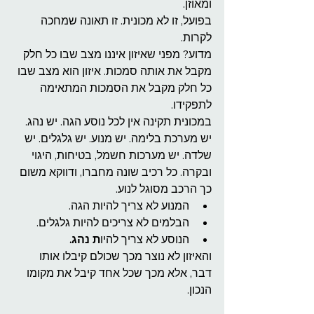
ומאוזן.
בפועל, זו לא מכונית. זו תאונה שמחכה 
לקרות.
מדוע? מפני שאיזון איננו מצב שבו כל חלק 
מקבל את אותה סמכות. איזון הוא מצב שבו 
כל חלק מקבל את הסמכות המתאימה 
לתפקידו.
במכונית תקינה אין לכל נוסע הגה. יש נהג. 
יש מערכת בלימה. יש מנוע. יש גלגלים. יש 
שלדה. יש מערכות חשמל, בטיחות, היגוי 
ובקרה. כל רכיב שונה מחברו, ודווקא משום 
כך הרכב מסוגל לנוע.
המנוע לא צריך להיות הגה.
הבלמים לא צריכים להיות גלגלים.
הנוסע לא צריך להיו
ת נהג.
והאיזון לא נוצר מכך שכולם קיבלו אותו 
דבר, אלא מכך שכל אחד קיבל את מקומו 
הנכון.