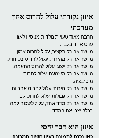
איזון נקודתי עלול להרוס איזון 
מערכתי
הרבה מאוד טעויות נולדות מניסיון לאזן 
פרט אחד בלבד.
מי שרואה רק תקציב, עלול להרוס אמון.
מי שרואה רק מהירות, עלול להרוס בטיחות.
מי שרואה רק ייצוג, עלול להרוס התאמה.
מי שרואה רק משמעת, עלול להרוס 
מוטיבציה.
מי שרואה רק חירות, עלול להרוס אחריות.
מי שרואה רק גבולות, עלול להרוס לב.
מי שרואה רק מדד אחד, עלול לשכוח למה 
בכלל יצרו את המדד.
איזון הוא דבר יחסי
כאן נכנס לתמונה רעיון חשוב המכונה 