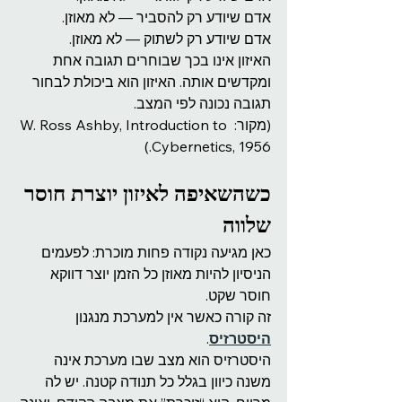
אדם שיודע רק להסביר — לא מאוזן.
אדם שיודע רק לשתוק — לא מאוזן.
האיזון אינו בכך שבוחרים תגובה אחת 
ומקדשים אותה. האיזון הוא ביכולת לבחור 
תגובה נכונה לפי המצב.
(מקור: W. Ross Ashby, Introduction to 
Cybernetics, 1956.)
כשהשאיפה לאיזון יוצרת חוסר 
שלווה
כאן מגיעה נקודה פחות מוכרת: לפעמים 
הניסיון להיות מאוזן כל הזמן יוצר דווקא 
חוסר שקט.
זה קורה כאשר אין למערכת מנגנון 
היסטרזיס
.
היסטרזיס הוא מצב שבו מערכת אינה 
משנה כיוון בגלל כל תנודה קטנה. יש לה 