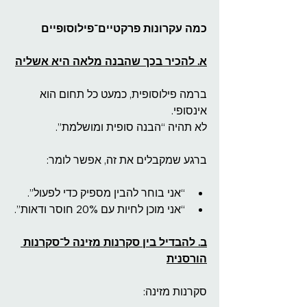
כמה עקרונות פרקטיים־פילוסופיים
א. להכיר בכך שהבנה מלאה היא אשליה
ברמה פילוסופית, כמעט כל תחום הוא 
אינסופי.
לא תהיה “הבנה סופית ומושלמת”.
ברגע שמקבלים את זה, אפשר לומר:
“אני בוחר להבין מספיק כדי לפעול”.
“אני מוכן לחיות עם 20% חוסר ודאות”.
ב. להבדיל בין סקרנות מזינה ל־סקרנות 
הורסנית
סקרנות מזינה: