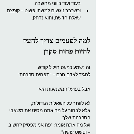
בעוד ועוד כיווני מחשבה.
וכשכבר ניגשים למשהו פשוט – קופצת 
שאלה חדשה, והוא נדחק.
למה לפעמים צריך להעיז 
להיות פחות סקרן
זה נשמע כמעט חילול קודש:
להגיד לאדם חכם – “תפחית סקרנות”.
אבל בפועל המשמעות היא:
לא לוותר על השאלות הגדולות,
אלא לבחור על מה אתה מסיט את משאבי 
הסקרנות שלך,
ועל מה אתה אומר: “פה אני מפסיק לחשוב 
– ופשוט עושה”.