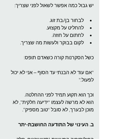
יש גבול כמה אפשר לשאול לפני שצריך:
לבחור בן/בת זוג.
להחליט על מקצוע.
לחתום על חוזה.
לקום בבוקר ולעשות מה שצריך.
כשל הסקרנות קורה כשאדם תופס:
“אם עוד לא הבנתי עד הסוף – אני לא יכול 
לפעול.”
וכך הוא תקוע תמיד לפני ההחלטה.
הוא לא מרשה לעצמו “ידיעה חלקית”, לא 
מוכן לבערך, לא סובל “טוב מספיק”.
ב. העינוי של התודעה החושבת-יתר