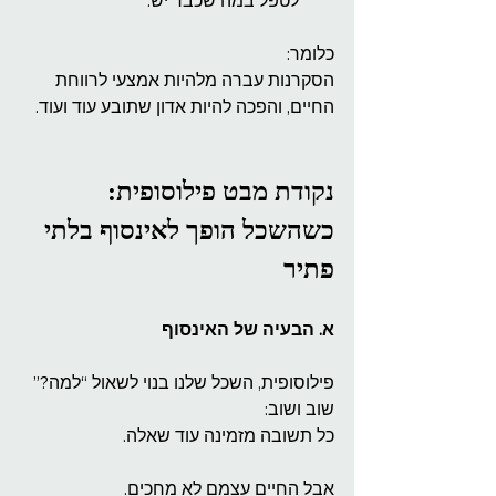
לטפל במה שכבר יש.
כלומר:
הסקרנות עברה מלהיות אמצעי לרווחת 
החיים, והפכה להיות אדון שתובע עוד ועוד.
נקודת מבט פילוסופית: 
כשהשכל הופך לאינסוף בלתי 
פתיר
א. הבעיה של האינסוף
פילוסופית, השכל שלנו בנוי לשאול “למה?” 
שוב ושוב:
כל תשובה מזמינה עוד שאלה.
אבל החיים עצמם לא מחכים.