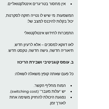
אין מחסור בטריגרים אינטלקטואליים.
המשמעות: מי שיש לו נטייה חזקה לסקרנות, 
יכול בקלות להיכנס למצב של:
התמכרות לחידוש אינטלקטואלי
לאו דווקא למסכים – אלא לרעיון חדש, 
תיאוריה חדשה, גישה חדשה, טקסט חדש.
ב. עומס קוגניטיבי ושבירת הריכוז
כל פעם שאתה קופץ משאלה לשאלה:
המוח מחליף הקשר.
יש “עלות מעבר” (switching cost).
נפגעת היכולת להחזיק משימה אחת 
לאורך זמן.