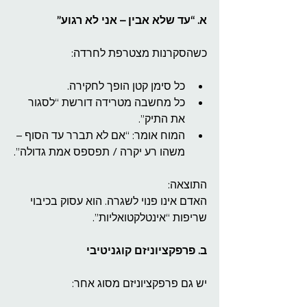
א. “עד שלא אבין – אני לא רגוע”
כשהסקרנות מצטרפת לחרדה:
כל סימן קטן הופך לחקירה.
כל מחשבה מטרידה דורשת “לסגור 
את התיק”.
המוח אומר: “אם לא תברר עד הסוף – 
משהו רע יקרה / תפספס אמת גדולה”.
התוצאה:
האדם אינו פנוי לשגרה. הוא עסוק בכיבוי 
שריפות “אינטלקטואליות”.
ב. פרפקציוניזם קוגניטיבי
יש גם פרפקציוניזם מסוג אחר: