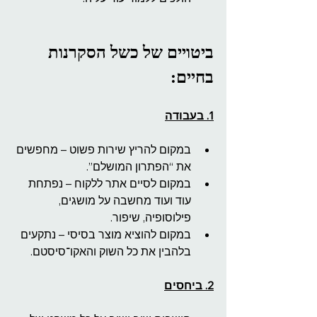
ביטויים של כשל הסקרנות 
בחיים:
1. בעבודה
במקום להריץ שירות פשוט – מחפשים 
את “הפתרון המושלם”.
במקום לסיים אתר ללקוח – נפתחת 
עוד ועוד מחשבה על מושגים, 
פילוסופיה, שיפור.
במקום להוציא מוצר בסיסי – נתקעים 
בלהבין את כל השוק והאקו־סיסטם.
2. ביחסים