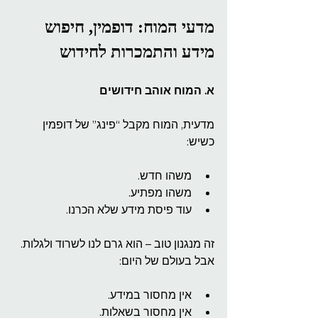
מדעי המוח: דופמין, חיפוש 
מידע והתמכרות לחידוש
א. המוח אוהב חידושים
מדעית, המוח מקבל “פינג” של דופמין 
כשיש:
משהו חדש.
משהו מפתיע.
עוד פיסת מידע שלא הכרנו.
זה מנגנון טוב – הוא גרם לנו לשרוד ולגלות.
אבל בעולם של היום:
אין מחסור במידע.
אין מחסור בשאלות.