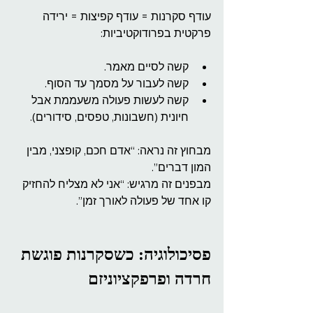
עודף סקרנות = עודף קפיצות = ירידה 
פרקטית בפרודוקטיביות:
קשה לסיים מאמר.
קשה לעבור על מסמך עד הסוף.
קשה לעשות פעולה משעממת אבל 
חיונית (חשבונות, טפסים, סידורים).
מבחוץ זה נראה: “אדם חכם, קופצני, מבין 
המון דברים”.
מבפנים זה מרגיש: “אני לא מצליח להחזיק 
קו אחד של פעולה לאורך זמן”.
פסיכולוגיה: כשסקרנות פוגשת 
חרדה ופרפקציוניזם