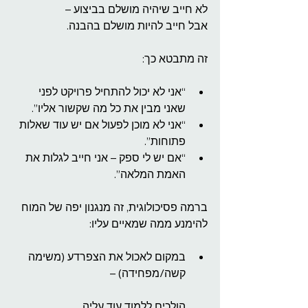
לא חייב שיהיה מושלם בביצוע –
אבל חייב להיות מושלם בהבנה.
זה מתבטא כך:
“אני לא יכול להתחיל פרויקט לפני 
שאני מבין את כל מה שקשור אליו”.
“אני לא מוכן לפעול אם יש עוד שאלות 
פתוחות”.
“אם יש לי ספק – אני חייב לגלות את 
האמת המלאה”.
ברמה פסיכולוגית, זה מנגנון יפה של המוח 
להימנע ממה שמאיים עליו:
במקום לאכול את הצפרדע (משימה 
קשה/מפחידה) –
הולכים ללמוד עוד עליה.